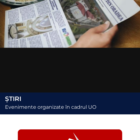
ȘTIRI
Evenimente organizate în cadrul UO