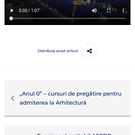
Distribuie acest articol
„Anul 0” – cursuri de pregătire pentru
admiterea la Arhitectură