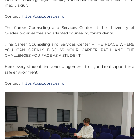
mediu sigur.
Contact:
https://ccsc.uoradea.ro
The Career Counseling and Services Center at the University of
Oradea provides free and adapted counseling for students.
„The Career Counseling and Services Center – THE PLACE WHERE
YOU CAN OPENLY DISCUSS YOUR CAREER PATH AND THE
CHALLENGES YOU FACE AS A STUDENT.”
Here, every student finds encouragement, trust, and real support in a
safe environment.
Contact:
https://ccsc.uoradea.ro