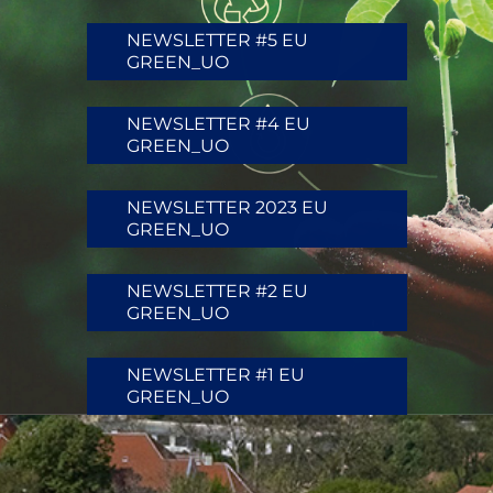
NEWSLETTER #5 EU
GREEN_UO
NEWSLETTER #4 EU
GREEN_UO
NEWSLETTER 2023 EU
GREEN_UO
NEWSLETTER #2 EU
GREEN_UO
NEWSLETTER #1 EU
GREEN_UO