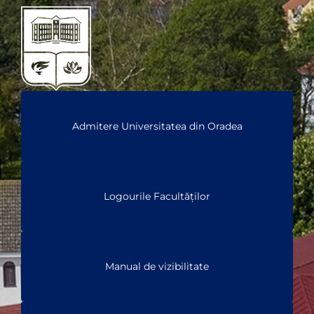
Admitere Universitatea din Oradea
Logourile Facultăților
Manual de vizibilitate