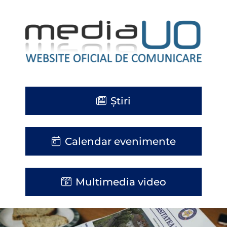
Știri
Calendar evenimente
Multimedia video