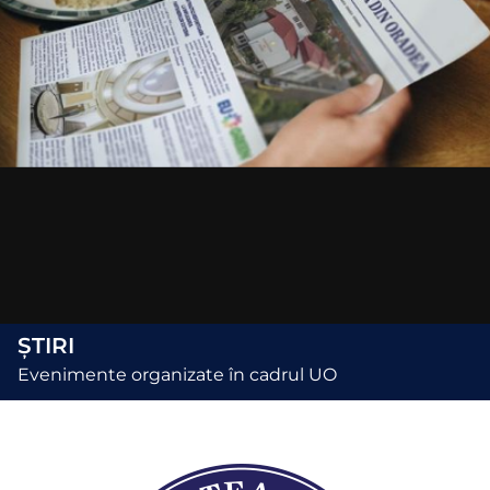
ȘTIRI
Evenimente organizate în cadrul UO