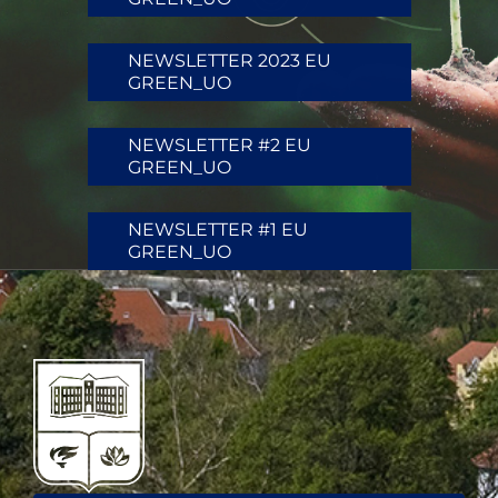
NEWSLETTER 2023 EU
GREEN_UO
NEWSLETTER #2 EU
GREEN_UO
NEWSLETTER #1 EU
GREEN_UO