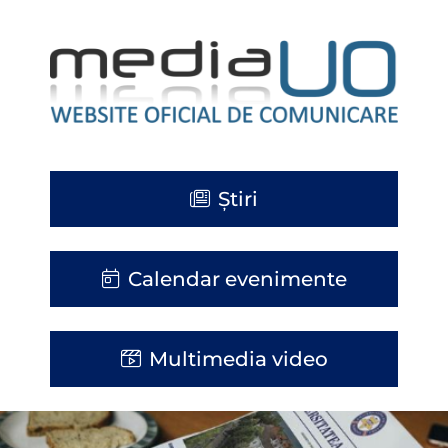
Știri
Calendar evenimente
Multimedia video