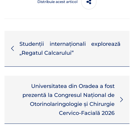
Distribuie acest articol
Studenții internaționali explorează
„Regatul Calcarului”
Universitatea din Oradea a fost
prezentă la Congresul Național de
Otorinolaringologie și Chirurgie
Cervico-Facială 2026