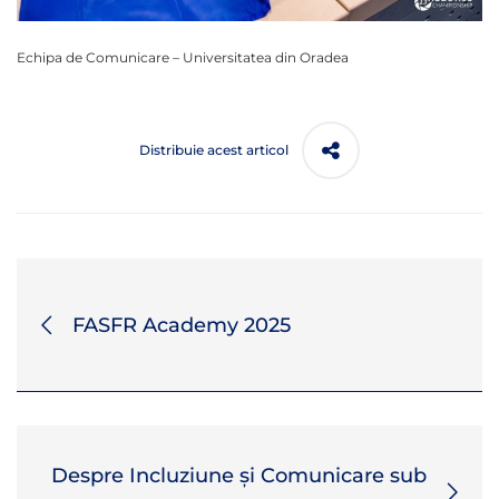
Echipa de Comunicare – Universitatea din Oradea
Distribuie acest articol
FASFR Academy 2025
Despre Incluziune și Comunicare sub