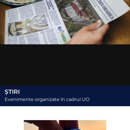
ȘTIRI
Evenimente organizate în cadrul UO