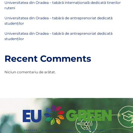
Universitatea din Oradea – tabără internațională dedicată tinerilor
ruteni
Universitatea din Oradea – tabără de antreprenoriat dedicată
studenților
Universitatea din Oradea – tabără de antreprenoriat dedicată
studenților
Recent Comments
Niciun comentariu de arătat.