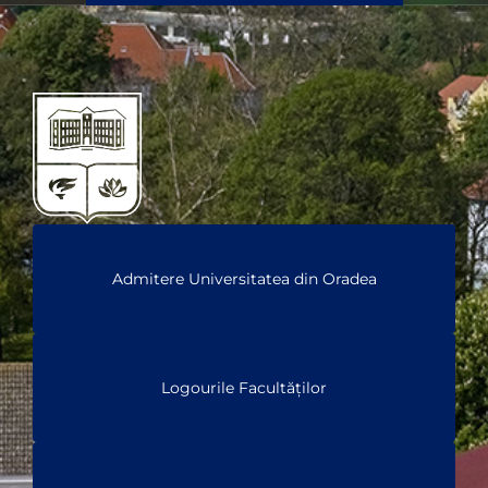
Admitere Universitatea din Oradea
Logourile Facultăților