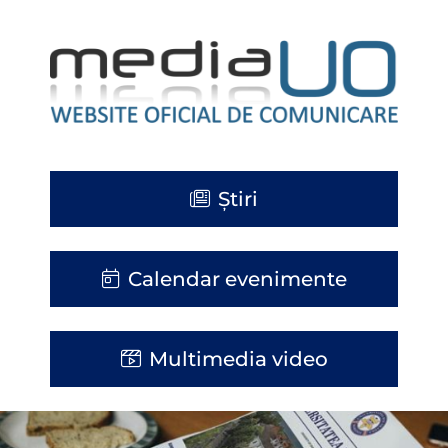
Știri
Calendar evenimente
Multimedia video