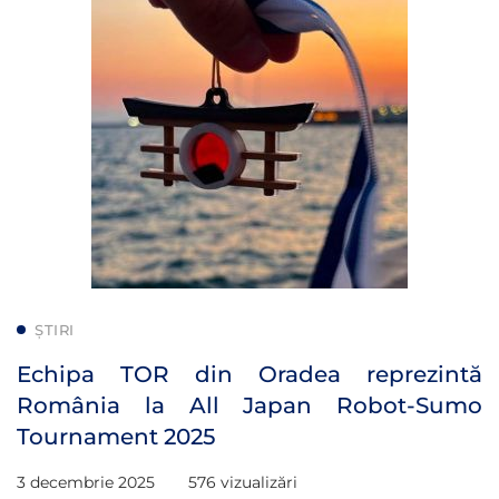
ȘTIRI
Echipa TOR din Oradea reprezintă
România la All Japan Robot-Sumo
Tournament 2025
3 decembrie 2025
576 vizualizări