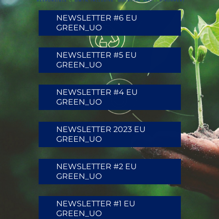
NEWSLETTER #6 EU
GREEN_UO
NEWSLETTER #5 EU
GREEN_UO
NEWSLETTER #4 EU
GREEN_UO
NEWSLETTER 2023 EU
GREEN_UO
NEWSLETTER #2 EU
GREEN_UO
NEWSLETTER #1 EU
GREEN_UO