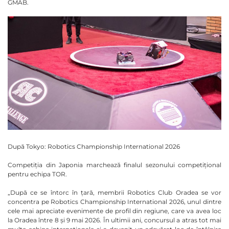
GMAB.
După Tokyo: Robotics Championship International 2026
Competiția din Japonia marchează finalul sezonului competițional
pentru echipa TOR.
„După ce se întorc în țară, membrii Robotics Club Oradea se vor
concentra pe Robotics Championship International 2026, unul dintre
cele mai apreciate evenimente de profil din regiune, care va avea loc
la Oradea între 8 și 9 mai 2026. În ultimii ani, concursul a atras tot mai