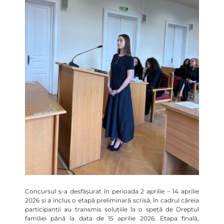
Concursul s-a desfășurat în perioada 2 aprilie – 14 aprilie
2026 și a inclus o etapă preliminară scrisă, în cadrul căreia
participanții au transmis soluțiile la o speță de Dreptul
familiei până la data de 15 aprilie 2026. Etapa finală,