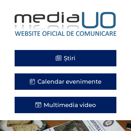
Știri
Calendar evenimente
Multimedia video