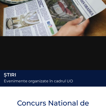
ȘTIRI
Evenimente organizate în cadrul UO
Concurs Național de