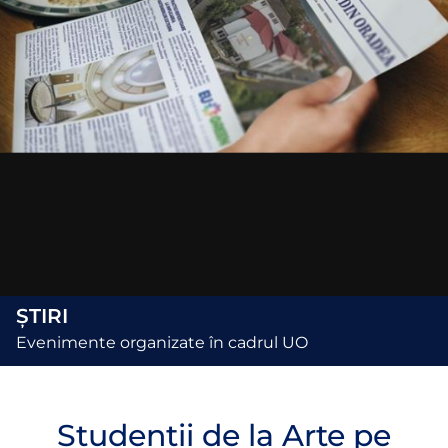
ȘTIRI
Evenimente organizate în cadrul UO
Studenții de la Arte pe