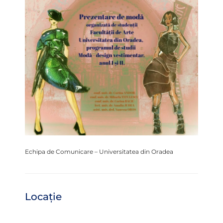
Echipa de Comunicare – Universitatea din Oradea
Locație