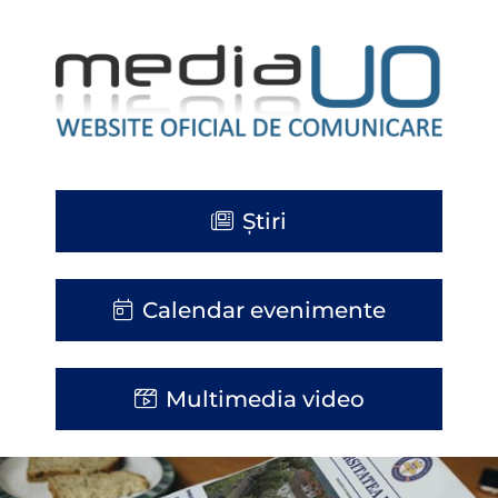
Știri
Calendar evenimente
Multimedia video