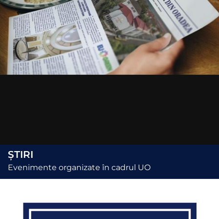
ȘTIRI
Evenimente organizate în cadrul UO