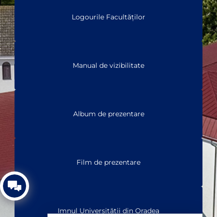
Logourile Facultăților
Manual de vizibilitate
Album de prezentare
Film de prezentare
Imnul Universității din Oradea