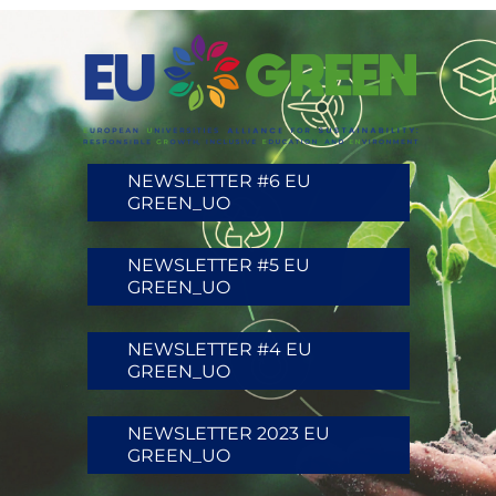
NEWSLETTER #6 EU
GREEN_UO
NEWSLETTER #5 EU
GREEN_UO
NEWSLETTER #4 EU
GREEN_UO
NEWSLETTER 2023 EU
GREEN_UO