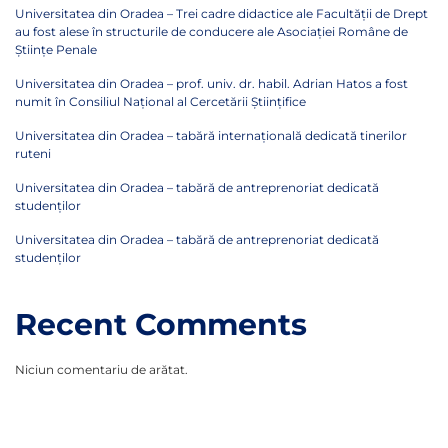
Universitatea din Oradea – Trei cadre didactice ale Facultății de Drept
au fost alese în structurile de conducere ale Asociației Române de
Științe Penale
Universitatea din Oradea – prof. univ. dr. habil. Adrian Hatos a fost
numit în Consiliul Național al Cercetării Științifice
Universitatea din Oradea – tabără internațională dedicată tinerilor
ruteni
Universitatea din Oradea – tabără de antreprenoriat dedicată
studenților
Universitatea din Oradea – tabără de antreprenoriat dedicată
studenților
Recent Comments
Niciun comentariu de arătat.