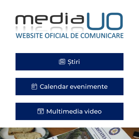
Știri
Calendar evenimente
Multimedia video