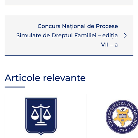
Concurs Național de Procese
Simulate de Dreptul Familiei – ediția
VII – a
Articole relevante