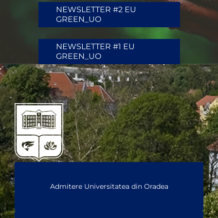
NEWSLETTER #2 EU
GREEN_UO
NEWSLETTER #1 EU
GREEN_UO
Admitere Universitatea din Oradea