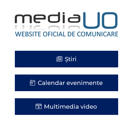
Știri
Calendar evenimente
Multimedia video