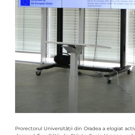
Prorectorul Universității din Oradea a elogiat acti