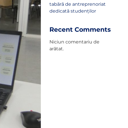
tabără de antreprenoriat
dedicată studenților
Recent Comments
Niciun comentariu de
arătat.