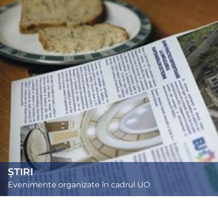
ȘTIRI
Evenimente organizate în cadrul UO