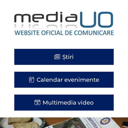
Știri
Calendar evenimente
Multimedia video