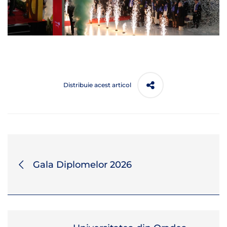
Distribuie acest articol
Gala Diplomelor 2026