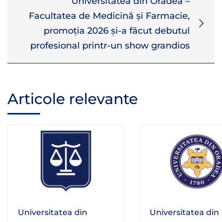
Universitatea din Oradea –
Facultatea de Medicină și Farmacie,
promoția 2026 și-a făcut debutul
profesional printr-un show grandios
Articole relevante
Universitatea din
Universitatea din