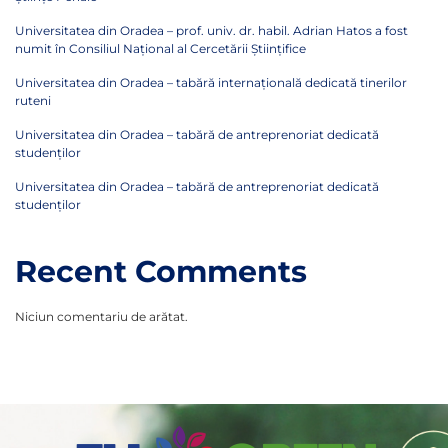
Universitatea din Oradea – prof. univ. dr. habil. Adrian Hatos a fost
numit în Consiliul Național al Cercetării Științifice
Universitatea din Oradea – tabără internațională dedicată tinerilor
ruteni
Universitatea din Oradea – tabără de antreprenoriat dedicată
studenților
Universitatea din Oradea – tabără de antreprenoriat dedicată
studenților
Recent Comments
Niciun comentariu de arătat.