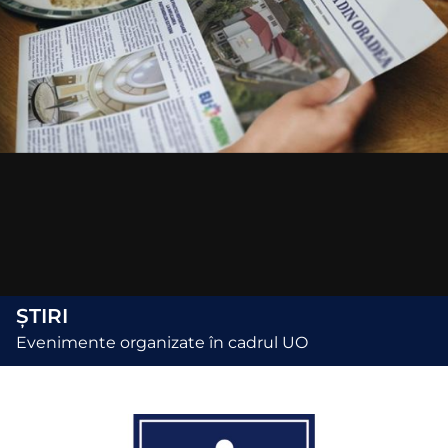
ȘTIRI
Evenimente organizate în cadrul UO