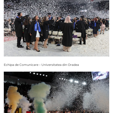
Echipa de Comunicare – Universitatea din Oradea