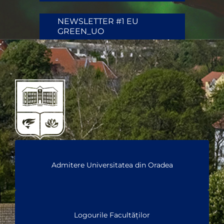
NEWSLETTER #1 EU
GREEN_UO
Admitere Universitatea din Oradea
Logourile Facultăților