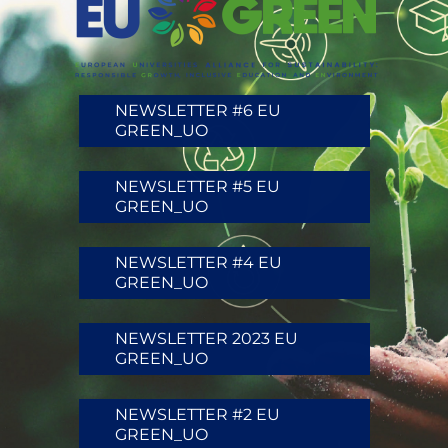
NEWSLETTER #6 EU
GREEN_UO
NEWSLETTER #5 EU
GREEN_UO
NEWSLETTER #4 EU
GREEN_UO
NEWSLETTER 2023 EU
GREEN_UO
NEWSLETTER #2 EU
GREEN_UO