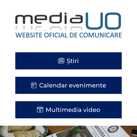
Știri
Calendar evenimente
Multimedia video