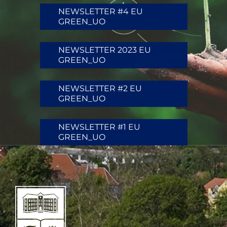
NEWSLETTER #4 EU
GREEN_UO
NEWSLETTER 2023 EU
GREEN_UO
NEWSLETTER #2 EU
GREEN_UO
NEWSLETTER #1 EU
GREEN_UO