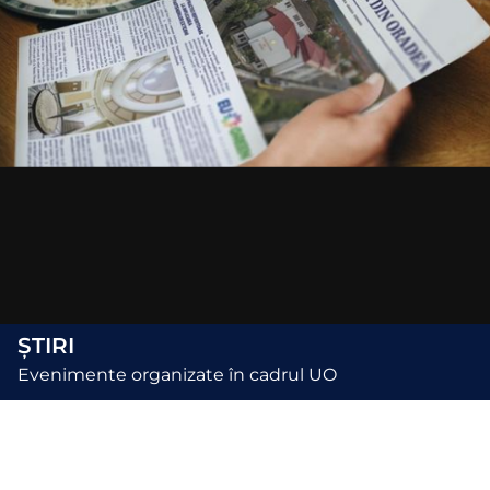
ȘTIRI
Evenimente organizate în cadrul UO