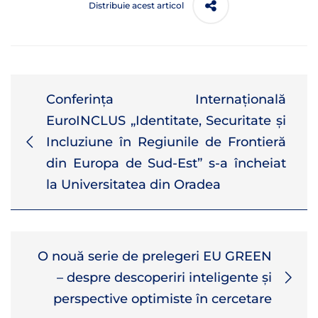
Distribuie acest articol
Conferința Internațională
EuroINCLUS „Identitate, Securitate și
Incluziune în Regiunile de Frontieră
din Europa de Sud-Est” s-a încheiat
la Universitatea din Oradea
O nouă serie de prelegeri EU GREEN
– despre descoperiri inteligente și
perspective optimiste în cercetare