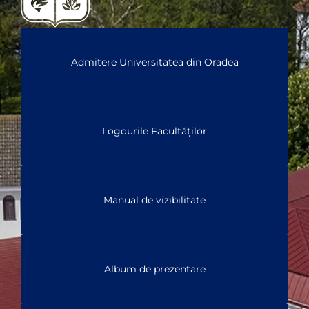
Admitere Universitatea din Oradea
Logourile Facultăților
Manual de vizibilitate
Album de prezentare