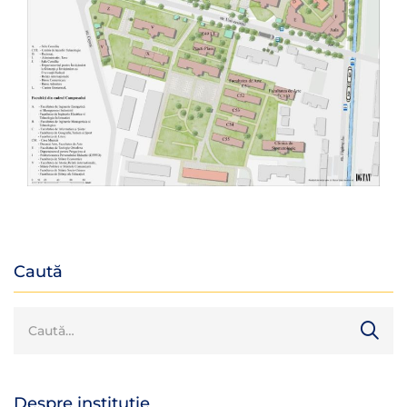
Caută
Despre instituție