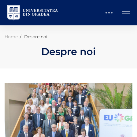
Home
Despre noi
Despre noi