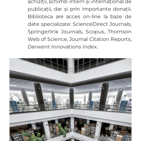
achiziții, schimb intern și internațional de
publicații, dar și prin importante donații.
Biblioteca are acces on-line la baze de
date specializate: ScienceDirect Journals,
Springerlink Journals, Scopus, Thomson
Web of Science, Journal Citation Reports,
Derwent Innovations Index.