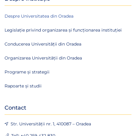
Despre Universitatea din Oradea
Legislație privind organizarea și funcționarea instituției
Conducerea Universității din Oradea
Organizarea Universității din Oradea
Programe și strategii
Rapoarte și studii
Contact
Str. Universității nr. 1, 410087 – Oradea
Tel1: +40 259 432 830