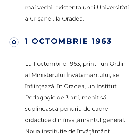
mai vechi, existența unei Universități
a Crișanei, la Oradea.
1 OCTOMBRIE 1963
La 1 octombrie 1963, printr-un Ordin
al Ministerului Învățământului, se
înființează, în Oradea, un Institut
Pedagogic de 3 ani, menit să
suplinească penuria de cadre
didactice din învățământul general.
Noua instituție de învățământ