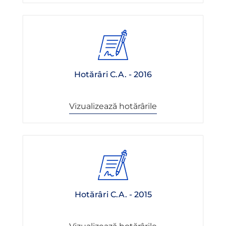
Hotărâri C.A. - 2016
Vizualizează hotărârile
Hotărâri C.A. - 2015