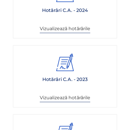
Hotărâri C.A. - 2024
Vizualizează hotărârile
Hotărâri C.A. - 2023
Vizualizează hotărârile