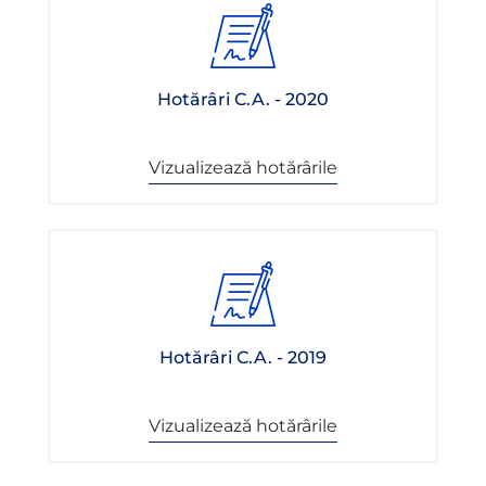
Hotărâri C.A. - 2020
Vizualizează hotărârile
Hotărâri C.A. - 2019
Vizualizează hotărârile