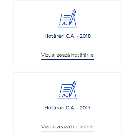
Hotărâri C.A. - 2018
Vizualizează hotărârile
Hotărâri C.A. - 2017
Vizualizează hotărârile