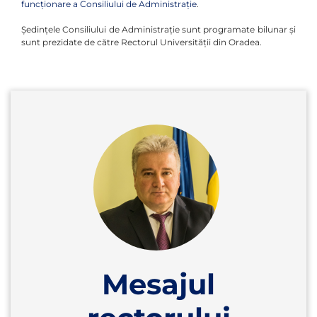
funcţionare a Consiliului de Administraţie
.
Şedinţele Consiliului de Administraţie sunt programate bilunar şi
sunt prezidate de către Rectorul Universităţii din Oradea.
Mesajul