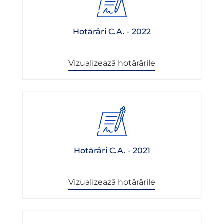
Hotărâri C.A. - 2022
Vizualizează hotărârile
Hotărâri C.A. - 2021
Vizualizează hotărârile