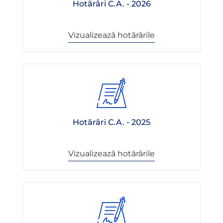
Hotărâri C.A. - 2026
Vizualizează hotărârile
Hotărâri C.A. - 2025
Vizualizează hotărârile