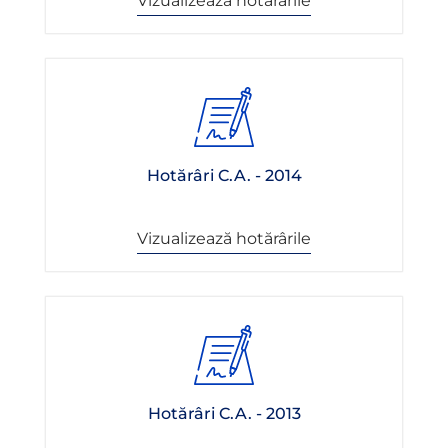
Vizualizează hotărârile
Hotărâri C.A. - 2014
Vizualizează hotărârile
Hotărâri C.A. - 2013