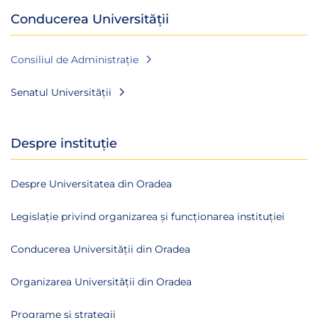
Conducerea Universității
Consiliul de Administrație
Senatul Universității
Despre instituție
Despre Universitatea din Oradea
Legislație privind organizarea și funcționarea instituției
Conducerea Universității din Oradea
Organizarea Universității din Oradea
Programe și strategii