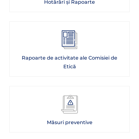
Hotărâri și Rapoarte
Rapoarte de activitate ale Comisiei de
Etică
Măsuri preventive