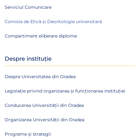
Serviciul Comunicare
Comisia de Etică și Deontologie universitară
Compartiment eliberare diplome
Despre instituție
Despre Universitatea din Oradea
Legislație privind organizarea și funcționarea instituției
Conducerea Universității din Oradea
Organizarea Universității din Oradea
Programe și strategii