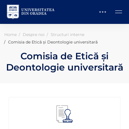
Home
Despre noi
Structuri interne
Comisia de Etică și Deontologie universitară
Comisia de Etică și
Deontologie universitară