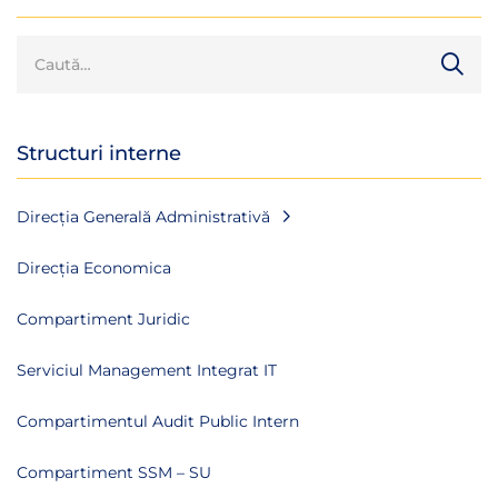
Structuri interne
Direcția Generală Administrativă
Direcția Economica
Compartiment Juridic
Serviciul Management Integrat IT
Compartimentul Audit Public Intern
Compartiment SSM – SU