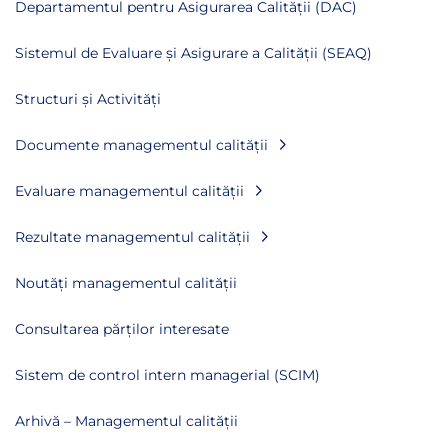
Departamentul pentru Asigurarea Calității (DAC)
Sistemul de Evaluare și Asigurare a Calității (SEAQ)
Structuri și Activități
Documente managementul calității
Evaluare managementul calității
Rezultate managementul calității
Noutăți managementul calității
Consultarea părților interesate
Sistem de control intern managerial (SCIM)
Arhivă – Managementul calității