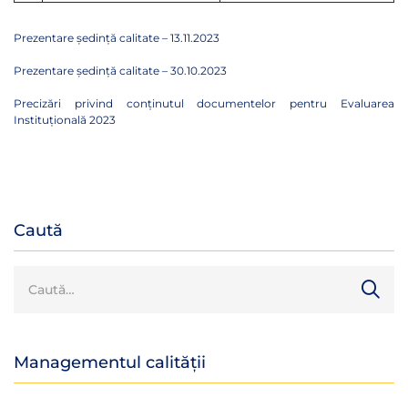
Prezentare ședință calitate – 13.11.2023
Prezentare ședință calitate – 30.10.2023
Precizări privind conținutul documentelor pentru Evaluarea
Instituțională 2023
Caută
Managementul calității