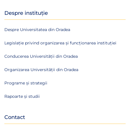
Despre instituție
Despre Universitatea din Oradea
Legislație privind organizarea și funcționarea instituției
Conducerea Universității din Oradea
Organizarea Universității din Oradea
Programe și strategii
Rapoarte și studii
Contact