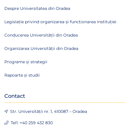
Despre Universitatea din Oradea
Legislație privind organizarea și funcționarea instituției
Conducerea Universității din Oradea
Organizarea Universității din Oradea
Programe și strategii
Rapoarte și studii
Contact
Str. Universității nr. 1, 410087 – Oradea
Tel1: +40 259 432 830