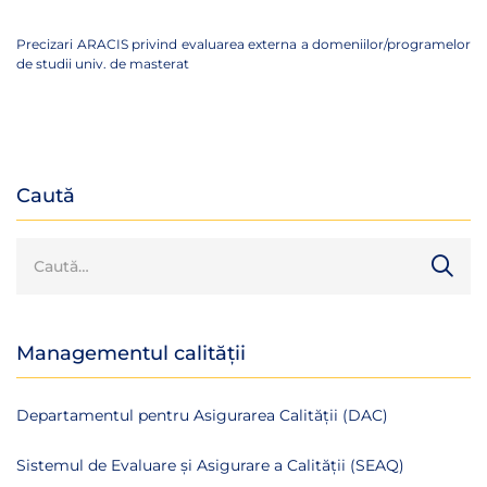
Precizari ARACIS privind evaluarea externa a domeniilor/programelor
de studii univ. de masterat
Caută
Managementul calității
Departamentul pentru Asigurarea Calității (DAC)
Sistemul de Evaluare și Asigurare a Calității (SEAQ)