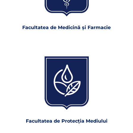
Facultatea de Medicină şi Farmacie
Facultatea de Protecţia Mediului