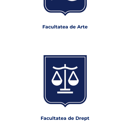
Facultatea de Arte
Facultatea de Drept