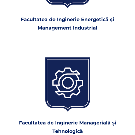
Facultatea de Inginerie Energetică şi
Management Industrial
Facultatea de Inginerie Managerială și
Tehnologică