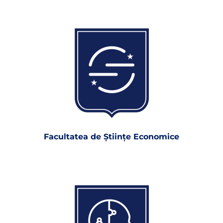
Facultatea de Ştiinţe Economice