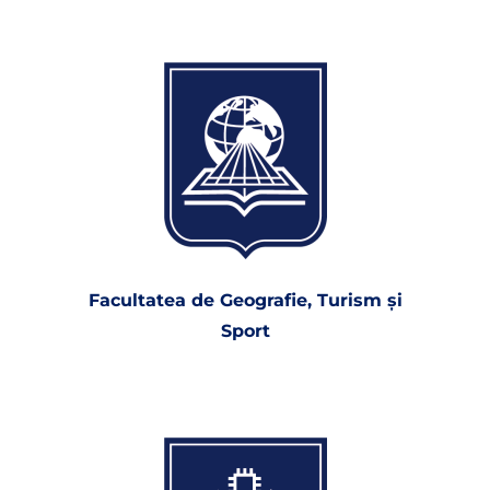
Facultatea de Geografie, Turism şi
Sport