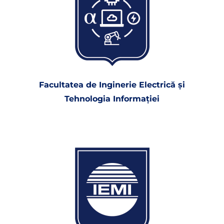
Facultatea de Inginerie Electrică şi
Tehnologia Informaţiei