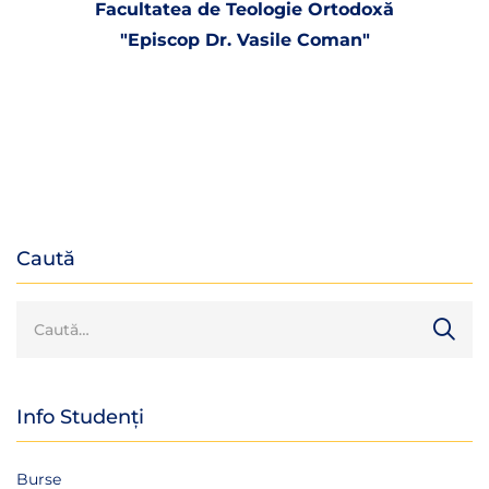
Facultatea de Teologie Ortodoxă
"Episcop Dr. Vasile Coman"
Caută
Info Studenți
Burse