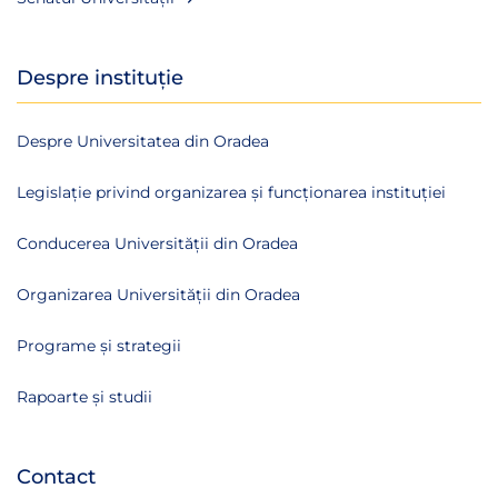
Despre instituție
Despre Universitatea din Oradea
Legislație privind organizarea și funcționarea instituției
Conducerea Universității din Oradea
Organizarea Universității din Oradea
Programe și strategii
Rapoarte și studii
Contact