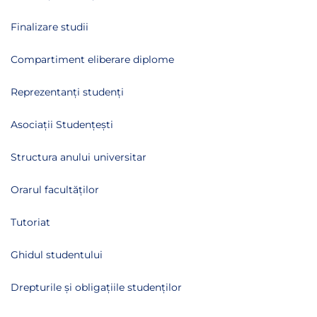
Finalizare studii
Compartiment eliberare diplome
Reprezentanți studenți
Asociații Studențești
Structura anului universitar
Orarul facultăților
Tutoriat
Ghidul studentului
Drepturile și obligațiile studenților