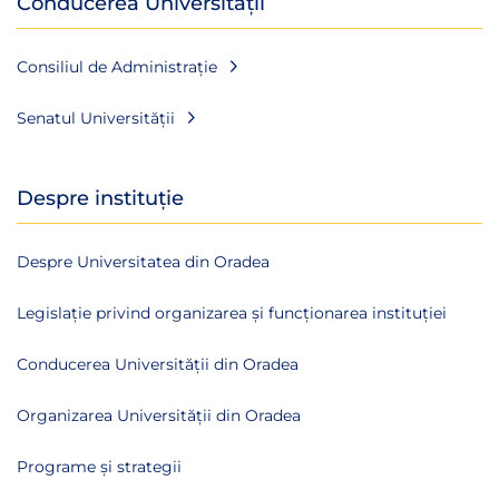
Conducerea Universității
Consiliul de Administrație
Senatul Universității
Despre instituție
Despre Universitatea din Oradea
Legislație privind organizarea și funcționarea instituției
Conducerea Universității din Oradea
Organizarea Universității din Oradea
Programe și strategii