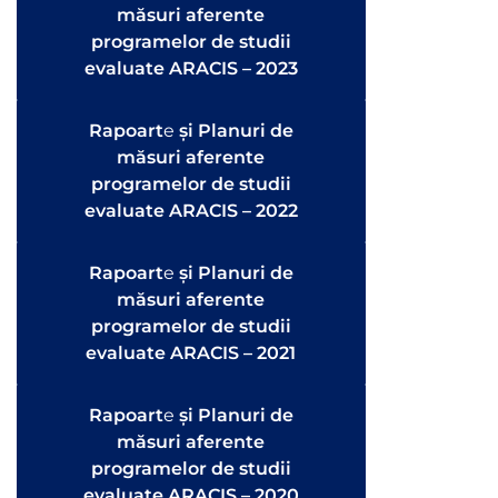
măsuri aferente
programelor de studii
evaluate ARACIS – 2023
Rapoart
e
și Planuri de
măsuri aferente
programelor de studii
evaluate ARACIS – 2022
Rapoart
e
și Planuri de
măsuri aferente
programelor de studii
evaluate ARACIS – 2021
Rapoart
e
și Planuri de
măsuri aferente
programelor de studii
evaluate ARACIS – 2020