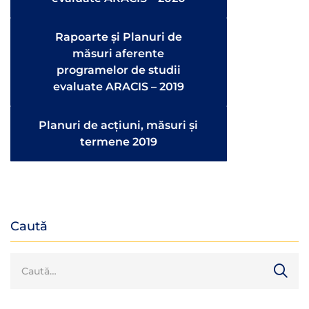
Rapoarte și Planuri de
măsuri aferente
programelor de studii
evaluate ARACIS – 2019
Planuri de acțiuni, măsuri și
termene 2019
Caută