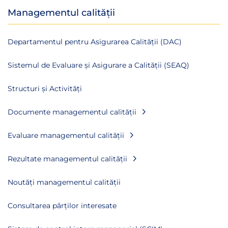
Managementul calității
Departamentul pentru Asigurarea Calității (DAC)
Sistemul de Evaluare și Asigurare a Calității (SEAQ)
Structuri și Activități
Documente managementul calității
Evaluare managementul calității
Rezultate managementul calității
Noutăți managementul calității
Consultarea părților interesate