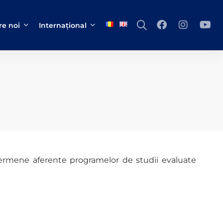
e noi
Internațional
 termene aferente programelor de studii evaluate