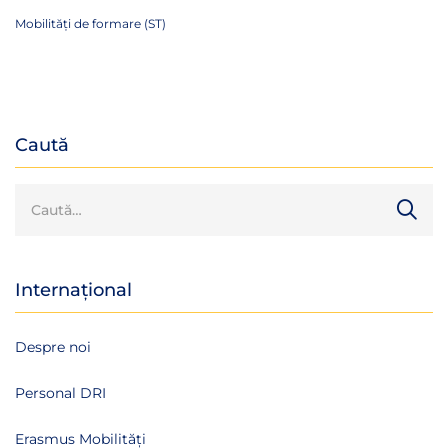
Mobilități de formare (ST)
Caută
Internațional
Despre noi
Personal DRI
Erasmus Mobilități