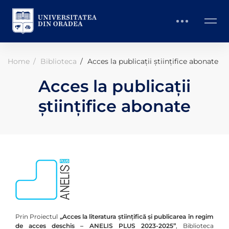
Home
Biblioteca
Acces la publicații științifice abonate
Acces la publicații
științifice abonate
Prin Proiectul
„Acces la literatura ştiinţifică şi publicarea în regim
de acces deschis – ANELIS PLUS 2023-2025”
, Biblioteca