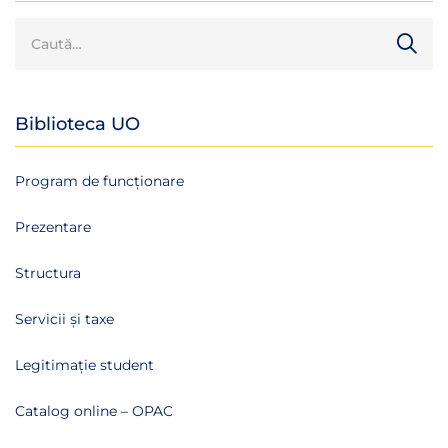
Biblioteca UO
Program de funcționare
Prezentare
Structura
Servicii și taxe
Legitimație student
Catalog online – OPAC