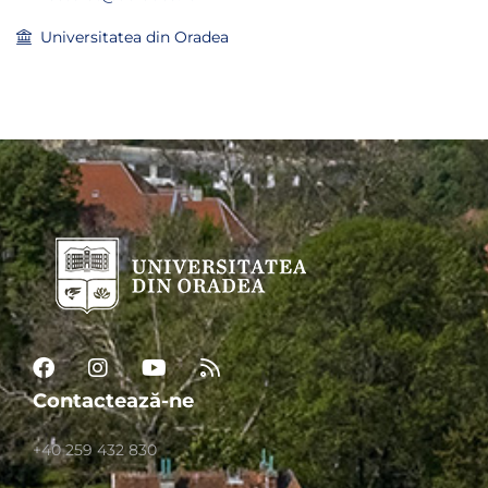
Universitatea din Oradea
Contactează-ne
+40 259 432 830